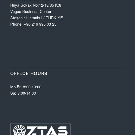
Rüya Sokak No:12-18/35 K:8
Vogue Business Center
Ataşehir / İstanbul / TÜRKİYE
Phone: +90 216 995 03 25
OFFICE HOURS
Mo-Fr: 8:00-19:00
Sa: 8:00-14:00