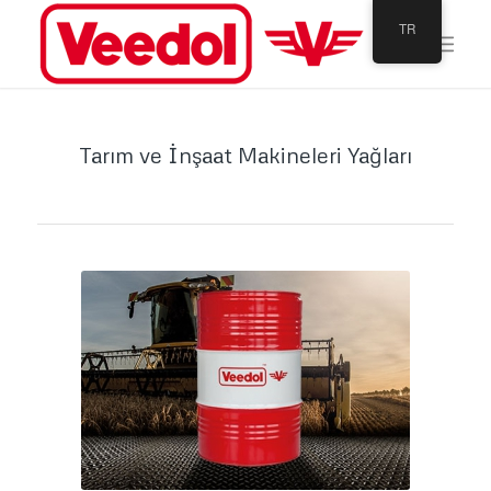
TR
Tarım ve İnşaat Makineleri Yağları