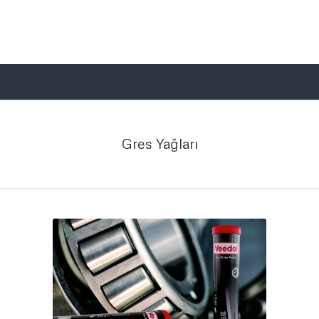
Gres Yağları