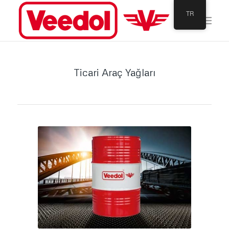
TR
Ticari Araç Yağları